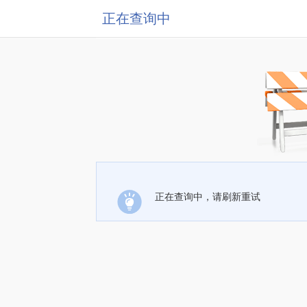
正在查询中
正在查询中，请刷新重试