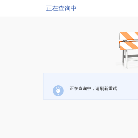
正在查询中
正在查询中，请刷新重试