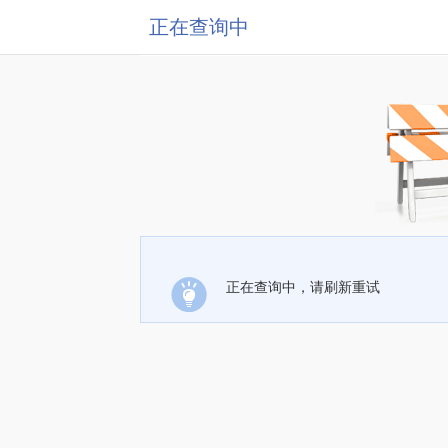
正在查询中
正在查询中，请刷新重试