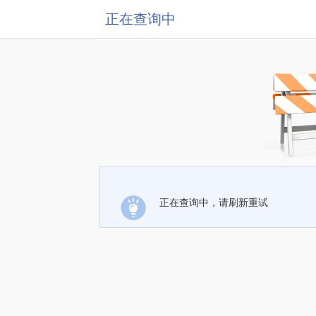
正在查询中
正在查询中，请刷新重试