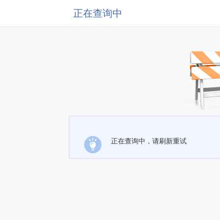
正在查询中
正在查询中，请刷新重试