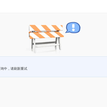
查询中，请刷新重试